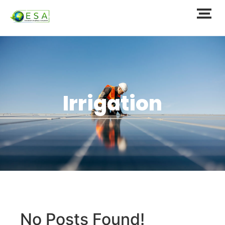
Irrigation
No Posts Found!