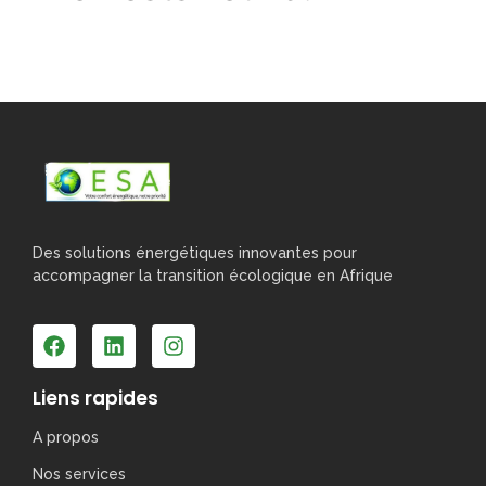
Des solutions énergétiques innovantes pour
accompagner la transition écologique en Afrique
Liens rapides
A propos
Nos services