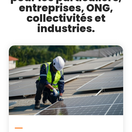
entreprises, ONG,
collectivités et
industries.