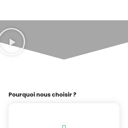
Pourquoi nous choisir ?