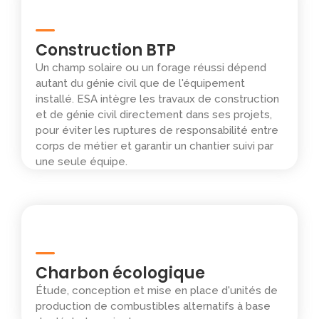
Construction BTP
Un champ solaire ou un forage réussi dépend
autant du génie civil que de l'équipement
installé. ESA intègre les travaux de construction
et de génie civil directement dans ses projets,
pour éviter les ruptures de responsabilité entre
corps de métier et garantir un chantier suivi par
une seule équipe.
Charbon écologique
Étude, conception et mise en place d'unités de
production de combustibles alternatifs à base