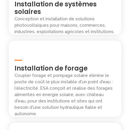
Installation de systèmes
solaires
Conception et installation de solutions
photovoltaïques pour maisons, commerces,
industries, exploitations agricoles et institutions.
Installation de forage
Coupler forage et pompage solaire élimine le
poste de coût le plus instable d'un point d'eau :
l'électricité. ESA conçoit et réalise des forages
alimentés en énergie solaire, avec château
d'eau, pour des institutions et sites qui ont
besoin d'une solution hydraulique fiable et
autonome.