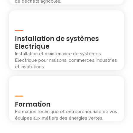
de déchets agricoles.
Installation de systèmes
Electrique
Installation et maintenance de systèmes
Electrique pour maisons, commerces, industries
et institutions.
Formation
Formation technique et entrepreneuriale de vos
équipes aux métiers des énergies vertes.