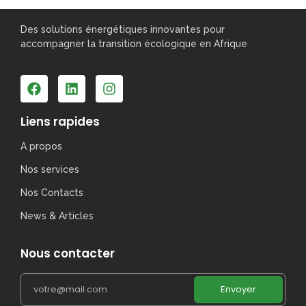
Des solutions énergétiques innovantes pour
accompagner la transition écologique en Afrique
Liens rapides
A propos
Nos services
Nos Contacts
News & Articles
Nous contacter
Envoyer