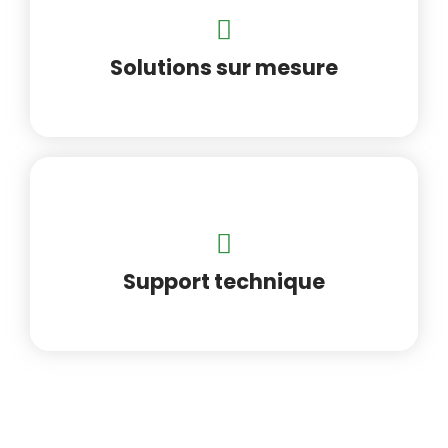
Solutions sur mesure
Support technique