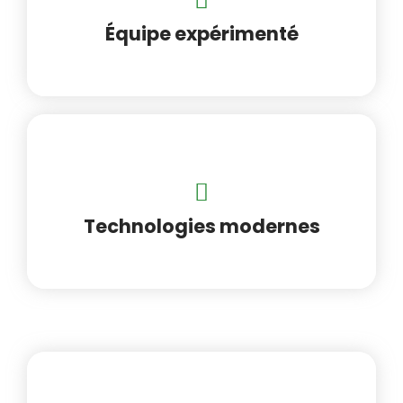
Équipe expérimenté
Technologies modernes